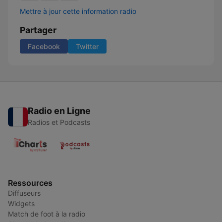
Mettre à jour cette information radio
Partager
Facebook
Twitter
Radio en Ligne
Radios et Podcasts
Ressources
Diffuseurs
Widgets
Match de foot à la radio