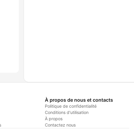
À propos de nous et contacts
Politique de confidentialité
Conditions d'utilisation
À propos
s
Contactez nous