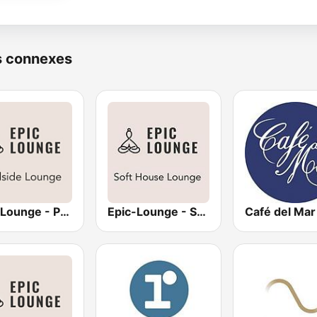
s connexes
Epic-Lounge - Poolside Lounge
Epic-Lounge - Soft House Lounge
Café del Mar 