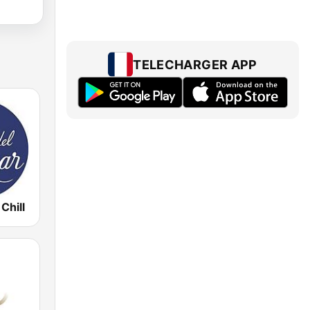
TELECHARGER APP
Chill