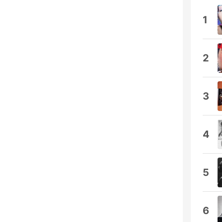
1
2
3
4
5
6