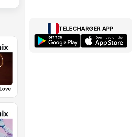
TELECHARGER APP
 Love