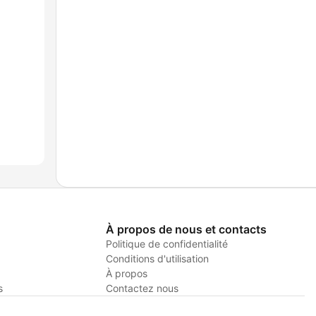
À propos de nous et contacts
Politique de confidentialité
Conditions d'utilisation
À propos
s
Contactez nous