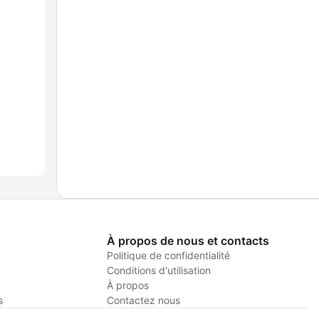
À propos de nous et contacts
Politique de confidentialité
Conditions d'utilisation
À propos
s
Contactez nous