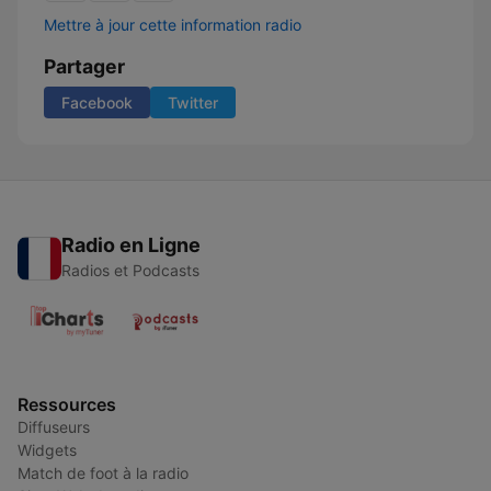
Mettre à jour cette information radio
Partager
Facebook
Twitter
Radio en Ligne
Radios et Podcasts
Ressources
Diffuseurs
Widgets
Match de foot à la radio