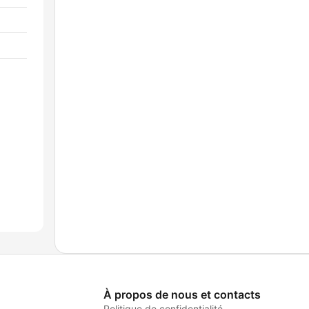
À propos de nous et contacts
Politique de confidentialité