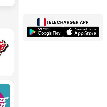
TELECHARGER APP