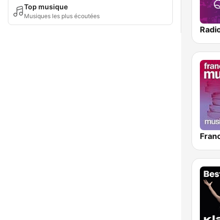
Top musique
Musiques les plus écoutées