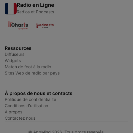
Radio en Ligne
Radios et Podcasts
Ressources
Diffuseurs
Widgets
Match de foot à la radio
Sites Web de radio par pays
À propos de nous et contacts
Politique de confidentialité
Conditions d'utilisation
À propos
Contactez nous
© AppMind 2026. Tous droits réservés.