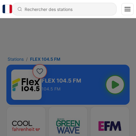
Stations
FLEX 104.5 FM
FLEX 104.5 FM
104.5 FM