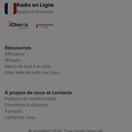
Radio en Ligne
Radios et Podcasts
Ressources
Diffuseurs
Widgets
Match de foot à la radio
Sites Web de radio par pays
À propos de nous et contacts
Politique de confidentialité
Conditions d'utilisation
À propos
Contactez nous
© AppMind 2026. Tous droits réservés.