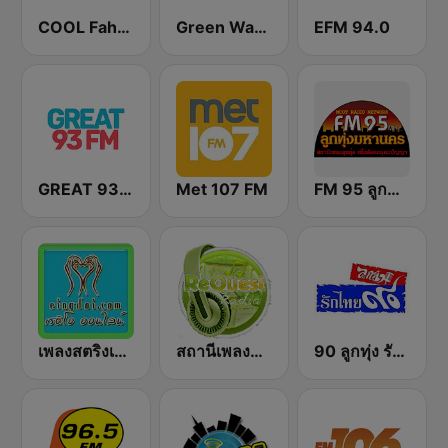
COOL Fahrenheit 93 FM
Green Wave 106.5 FM
EFM 94.0
GREAT 93 | ONLINE
Met 107 FM
FM 95 ลูกทุ่งมหานคร อสมท
เพลงสตริงเก่า Eingdoi Radio
สถานีเพลงสตริง Request Radio
90 ลูกทุ่ง รักไทย