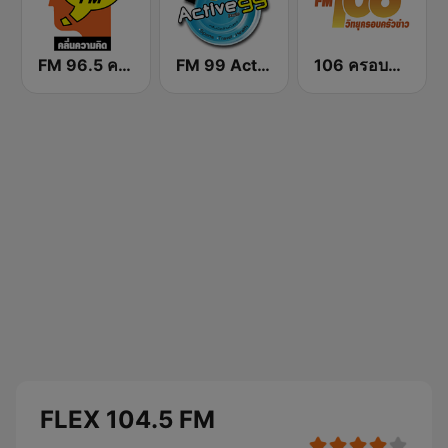
FM 96.5 คลื่นความคิด Thinking Radio
FM 99 Active Radio
106 ครอบครัวข่าว
FLEX 104.5 FM