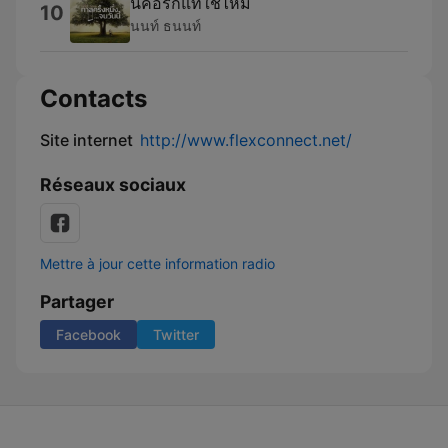
นี่คือรักแท้ใช่ไหม
10
นนท์ ธนนท์
Contacts
Site internet
http://www.flexconnect.net/
Réseaux sociaux
Mettre à jour cette information radio
Partager
Facebook
Twitter