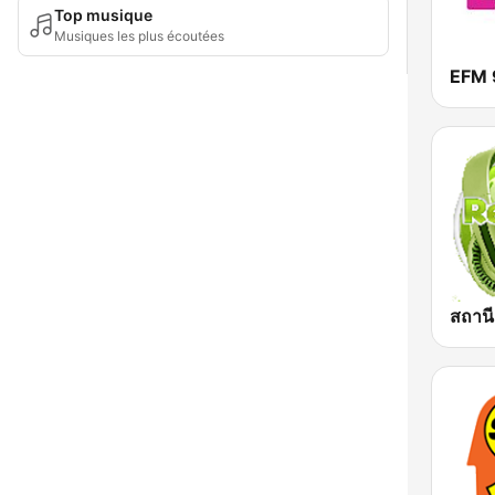
Top musique
Musiques les plus écoutées
EFM 