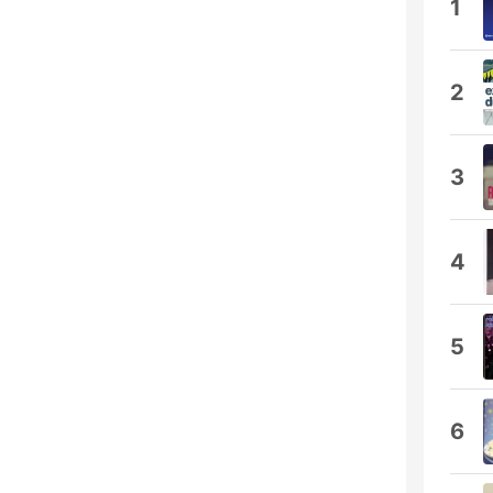
1
2
3
4
5
6