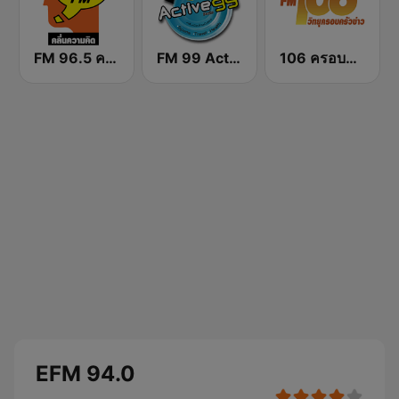
FM 96.5 คลื่นความคิด Thinking Radio
FM 99 Active Radio
106 ครอบครัวข่าว
EFM 94.0