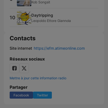
Kob Songsit
Daytripping
10
Leopoldo Ettore Giannola
Contacts
Site internet
https://efm.atimeonline.com
Réseaux sociaux
Mettre à jour cette information radio
Partager
Facebook
Twitter