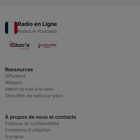
Radio en Ligne
Radios et Podcasts
Ressources
Diffuseurs
Widgets
Match de foot à la radio
Sites Web de radio par pays
À propos de nous et contacts
Politique de confidentialité
Conditions d'utilisation
À propos