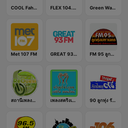
COOL Fahrenheit 93 FM
FLEX 104.5 FM
Green Wave 106.5 FM
Met 107 FM
GREAT 93 | ONLINE
FM 95 ลูกทุ่งมหานคร อสมท
สถานีเพลงสตริง Request Radio
เพลงสตริงเก่า Eingdoi Radio
90 ลูกทุ่ง รักไทย