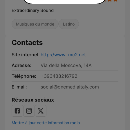
Extraordinary Sound
Musiques du monde
Latino
Contacts
Site internet
http://www.rmc2.net
Adresse:
Via della Moscova, 14A
Téléphone:
+393488216792
E-mail:
social@onemediaitaly.com
Réseaux sociaux
Mettre à jour cette information radio