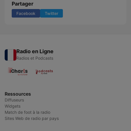
Partager
Facebook
Twitter
Radio en Ligne
Radios et Podcasts
Ressources
Diffuseurs
Widgets
Match de foot à la radio
Sites Web de radio par pays