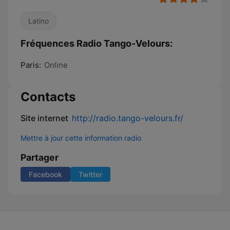
Latino
Fréquences Radio Tango-Velours:
Paris:
Online
Contacts
Site internet
http://radio.tango-velours.fr/
Mettre à jour cette information radio
Partager
Facebook
Twitter