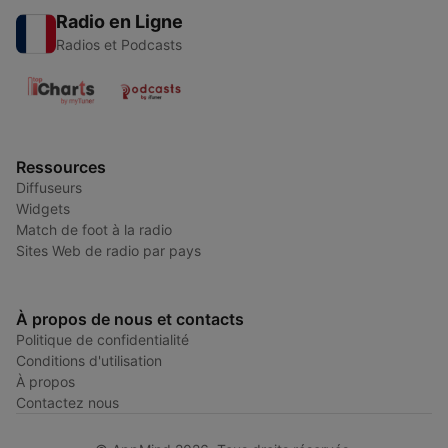
Radio en Ligne
Radios et Podcasts
Ressources
Diffuseurs
Widgets
Match de foot à la radio
Sites Web de radio par pays
À propos de nous et contacts
Politique de confidentialité
Conditions d'utilisation
À propos
Contactez nous