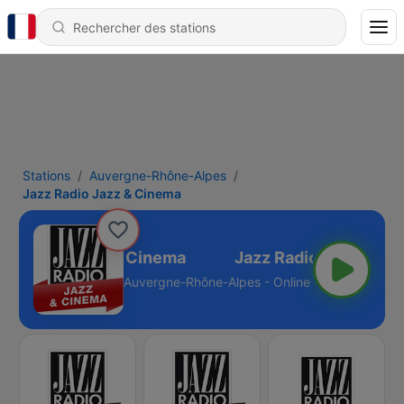
Stations
Auvergne-Rhône-Alpes
Jazz Radio Jazz & Cinema
zz Radio Jazz & Cinema
Auvergne-Rhône-Alpes - Online