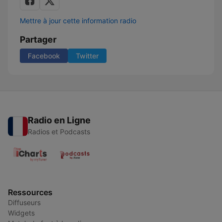
Mettre à jour cette information radio
Partager
Facebook
Twitter
Radio en Ligne
Radios et Podcasts
Ressources
Diffuseurs
Widgets