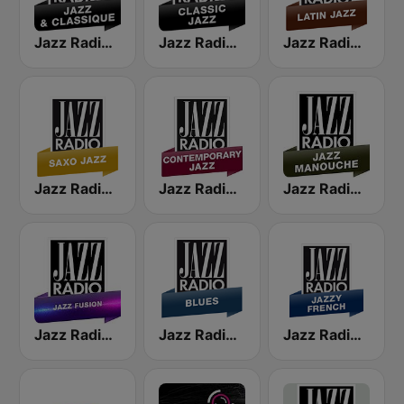
Jazz Radio Jazz & Classique
Jazz Radio Classic Jazz
Jazz Radio Latin Jazz
Jazz Radio Saxo Jazz
Jazz Radio Contemporary Jazz
Jazz Radio Jazz Manouche
Jazz Radio Jazz Fusion
Jazz Radio Blues
Jazz Radio Jazzy French