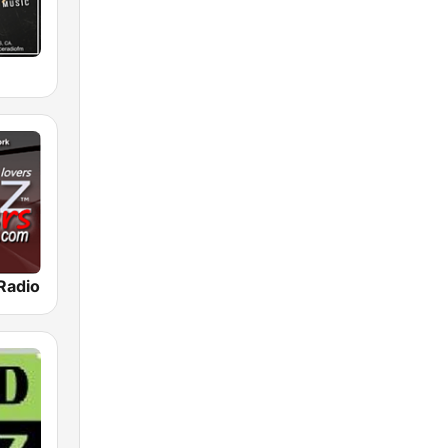
Radio