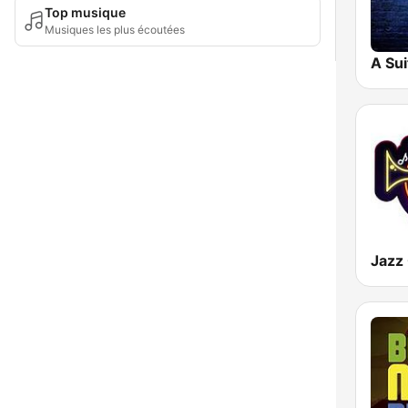
Top musique
Musiques les plus écoutées
Jazz