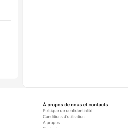
À propos de nous et contacts
Politique de confidentialité
Conditions d'utilisation
À propos