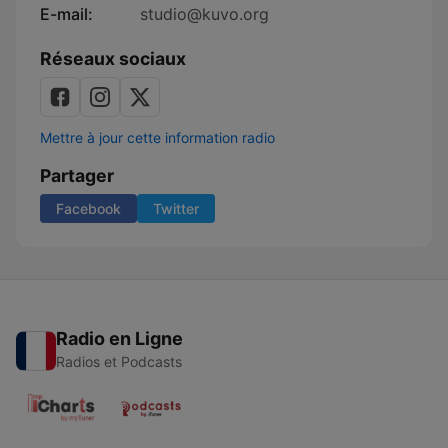
E-mail:
studio@kuvo.org
Réseaux sociaux
Mettre à jour cette information radio
Partager
Facebook
Twitter
Radio en Ligne
Radios et Podcasts