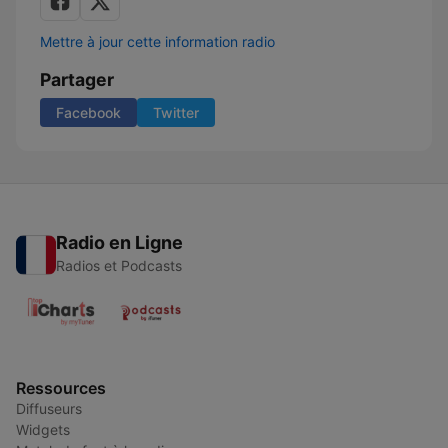
Mettre à jour cette information radio
Partager
Facebook
Twitter
Radio en Ligne
Radios et Podcasts
Ressources
Diffuseurs
Widgets