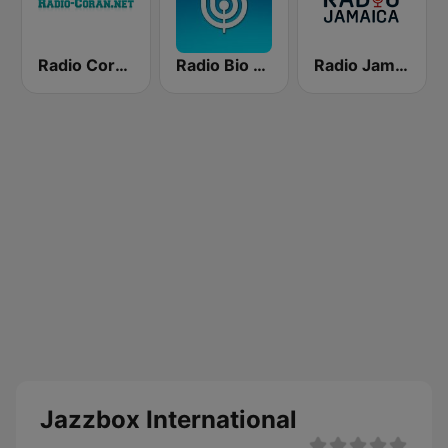
Radio Coran (إذاعة القرآن الكريم)
Radio Bio Bio Santiago
Radio Jamaica 94 FM
Jazzbox International