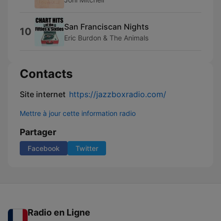
San Franciscan Nights
10
Eric Burdon & The Animals
Contacts
Site internet
https://jazzboxradio.com/
Mettre à jour cette information radio
Partager
Facebook
Twitter
Radio en Ligne