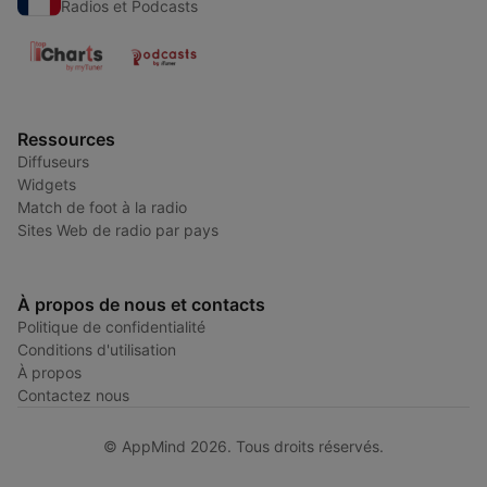
Radios et Podcasts
Ressources
Diffuseurs
Widgets
Match de foot à la radio
Sites Web de radio par pays
À propos de nous et contacts
Politique de confidentialité
Conditions d'utilisation
À propos
Contactez nous
© AppMind 2026. Tous droits réservés.