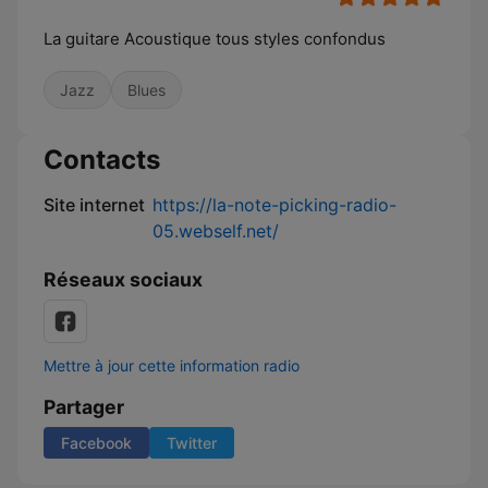
La guitare Acoustique tous styles confondus
Jazz
Blues
Contacts
Site internet
https://la-note-picking-radio-
05.webself.net/
Réseaux sociaux
Mettre à jour cette information radio
Partager
Facebook
Twitter