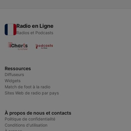
Radio en Ligne
Radios et Podcasts
Ressources
Diffuseurs
Widgets
Match de foot à la radio
Sites Web de radio par pays
À propos de nous et contacts
Politique de confidentialité
Conditions d'utilisation