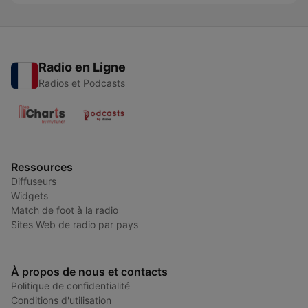
Radio en Ligne
Radios et Podcasts
Ressources
Diffuseurs
Widgets
Match de foot à la radio
Sites Web de radio par pays
À propos de nous et contacts
Politique de confidentialité
Conditions d'utilisation