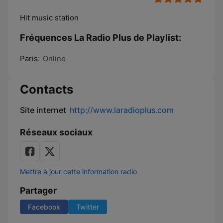
Hit music station
Fréquences La Radio Plus de Playlist:
Paris:
Online
Contacts
Site internet
http://www.laradioplus.com
Réseaux sociaux
Mettre à jour cette information radio
Partager
Facebook
Twitter