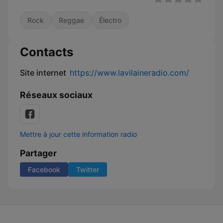
Rock
Reggae
Électro
Contacts
Site internet
https://www.lavilaineradio.com/
Réseaux sociaux
Mettre à jour cette information radio
Partager
Facebook
Twitter