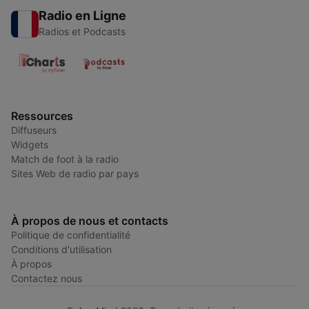
Radio en Ligne
Radios et Podcasts
Ressources
Diffuseurs
Widgets
Match de foot à la radio
Sites Web de radio par pays
À propos de nous et contacts
Politique de confidentialité
Conditions d'utilisation
À propos
Contactez nous