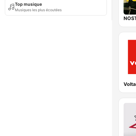
Top musique
Musiques les plus écoutées
Volta