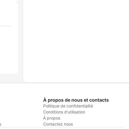
À propos de nous et contacts
Politique de confidentialité
Conditions d'utilisation
À propos
s
Contactez nous