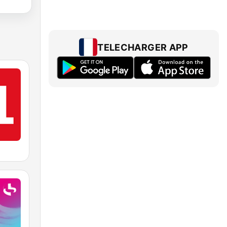
TELECHARGER APP