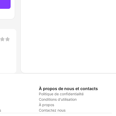
À propos de nous et contacts
Politique de confidentialité
Conditions d'utilisation
À propos
s
Contactez nous