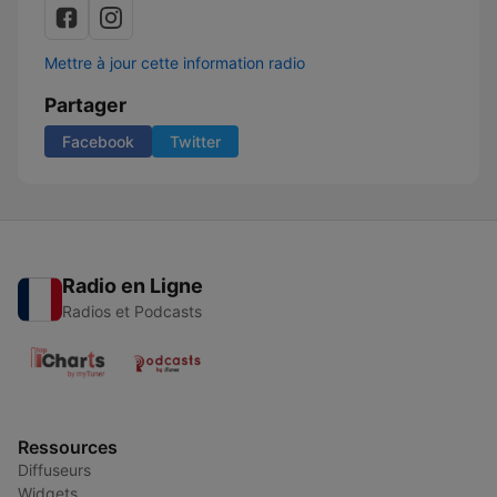
Mettre à jour cette information radio
Partager
Facebook
Twitter
Radio en Ligne
Radios et Podcasts
Ressources
Diffuseurs
Widgets