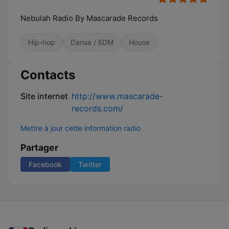
Nebulah Radio By Mascarade Records
Hip-hop
Danse / EDM
House
Contacts
Site internet
http://www.mascarade-
records.com/
Mettre à jour cette information radio
Partager
Facebook
Twitter