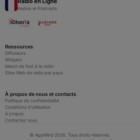
Radio en Ligne
Radios et Podcasts
Ressources
Diffuseurs
Widgets
Match de foot à la radio
Sites Web de radio par pays
À propos de nous et contacts
Politique de confidentialité
Conditions d'utilisation
À propos
Contactez nous
© AppMind 2026. Tous droits réservés.