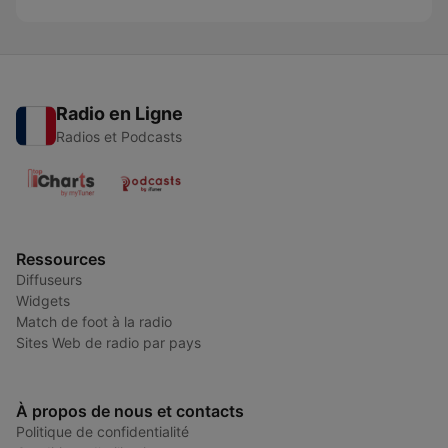
Radio en Ligne
Radios et Podcasts
Ressources
Diffuseurs
Widgets
Match de foot à la radio
Sites Web de radio par pays
À propos de nous et contacts
Politique de confidentialité