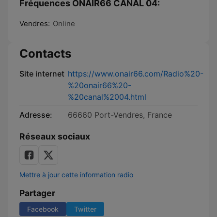
Fréquences ONAIR66 CANAL 04:
Vendres:
Online
Contacts
Site internet
https://www.onair66.com/Radio%20-
%20onair66%20-
%20canal%2004.html
Adresse:
66660 Port-Vendres, France
Réseaux sociaux
Mettre à jour cette information radio
Partager
Facebook
Twitter