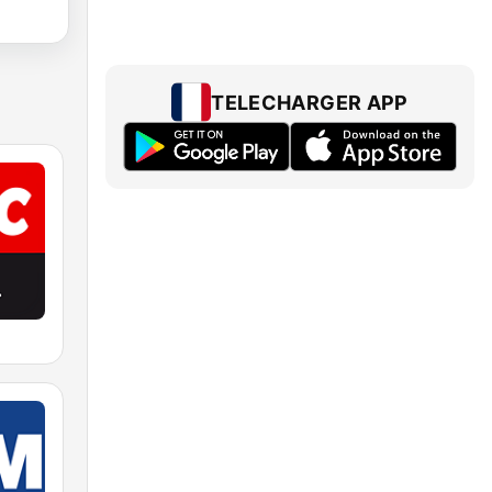
TELECHARGER APP