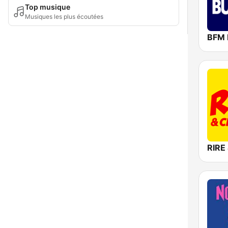
Top musique
Musiques les plus écoutées