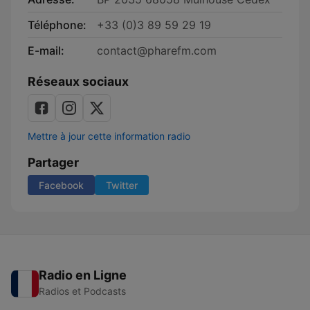
Téléphone:
+33 (0)3 89 59 29 19
E-mail:
contact@pharefm.com
Réseaux sociaux
Mettre à jour cette information radio
Partager
Facebook
Twitter
Radio en Ligne
Radios et Podcasts