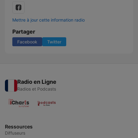
Mettre à jour cette information radio
Partager
Facebook
Twitter
Radio en Ligne
Radios et Podcasts
Ressources
Diffuseurs