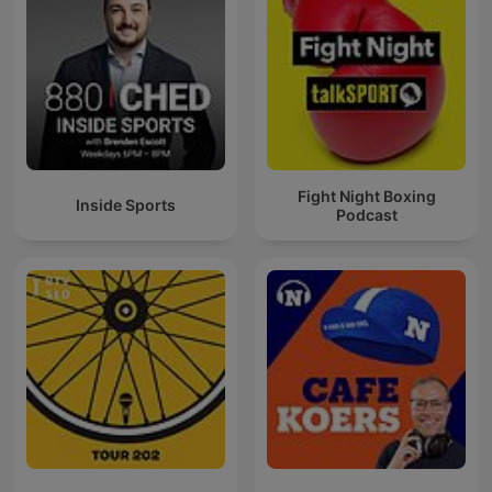
Fight Night Boxing
Inside Sports
Podcast