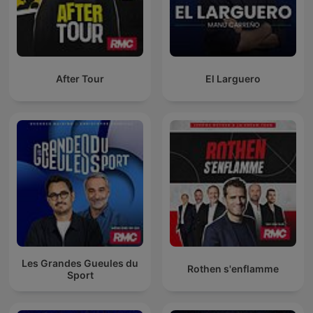
After Tour
El Larguero
Les Grandes Gueules du
Rothen s'enflamme
Sport