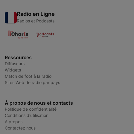
Radio en Ligne
Radios et Podcasts
Ressources
Diffuseurs
Widgets
Match de foot à la radio
Sites Web de radio par pays
À propos de nous et contacts
Politique de confidentialité
Conditions d'utilisation
À propos
Contactez nous