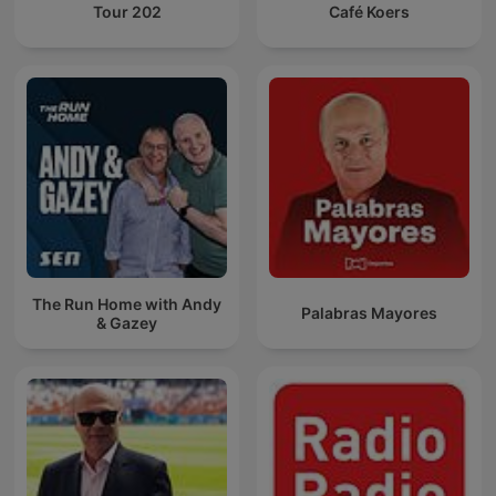
Tour 202
Café Koers
The Run Home with Andy
Palabras Mayores
& Gazey