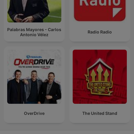
Palabras Mayores - Carlos
Radio Radio
Antonio Vélez
OverDrive
The United Stand