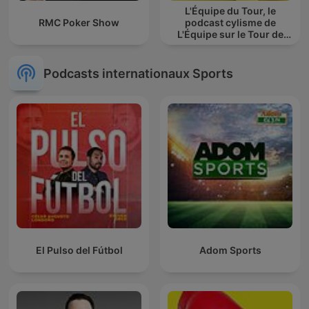
L'Équipe du Tour, le
RMC Poker Show
podcast cylisme de
L'Équipe sur le Tour de
France
Podcasts internationaux Sports
El Pulso del Fútbol
Adom Sports