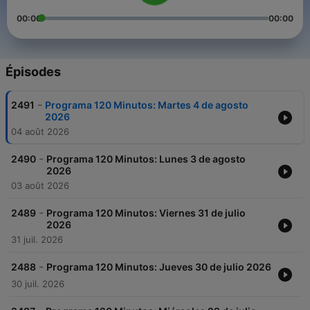
00:00
00:00
Épisodes
-
2491
Programa 120 Minutos: Martes 4 de agosto
2026
04 août 2026
-
2490
Programa 120 Minutos: Lunes 3 de agosto
2026
03 août 2026
-
2489
Programa 120 Minutos: Viernes 31 de julio
2026
31 juil. 2026
-
2488
Programa 120 Minutos: Jueves 30 de julio 2026
30 juil. 2026