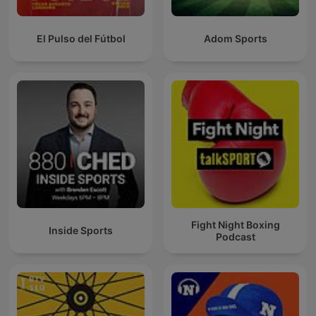
El Pulso del Fútbol
Adom Sports
Fight Night Boxing
Inside Sports
Podcast