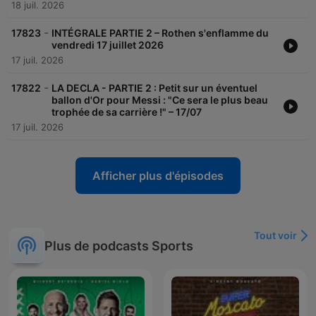
18 juil. 2026
-
17823
INTÉGRALE PARTIE 2 – Rothen s'enflamme du
vendredi 17 juillet 2026
17 juil. 2026
-
17822
LA DECLA - PARTIE 2 : Petit sur un éventuel
ballon d'Or pour Messi : "Ce sera le plus beau
trophée de sa carrière !" – 17/07
17 juil. 2026
Afficher plus d'épisodes
Tout voir
Plus de podcasts Sports