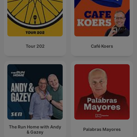
Tour 202
Café Koers
The Run Home with Andy
Palabras Mayores
& Gazey