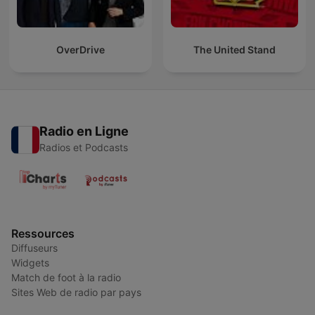
OverDrive
The United Stand
Radio en Ligne
Radios et Podcasts
Ressources
Diffuseurs
Widgets
Match de foot à la radio
Sites Web de radio par pays