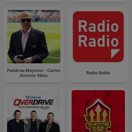
Palabras Mayores - Carlos
Radio Radio
Antonio Vélez