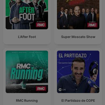
L'After Foot
Super Moscato Show
RMC Running
El Partidazo de COPE