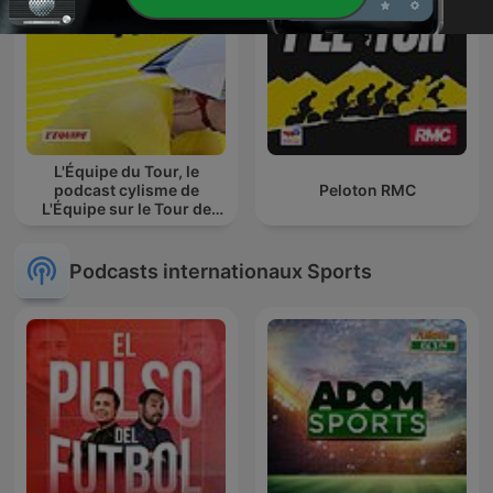
L'Équipe du Tour, le
podcast cylisme de
Peloton RMC
L'Équipe sur le Tour de
France
Podcasts internationaux Sports