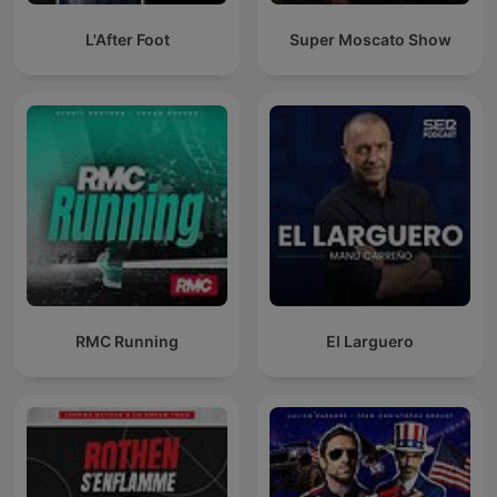
L'After Foot
Super Moscato Show
RMC Running
El Larguero