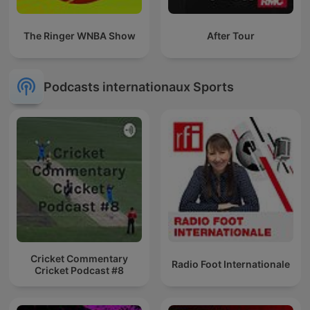
The Ringer WNBA Show
After Tour
Podcasts internationaux Sports
Cricket Commentary
Radio Foot Internationale
Cricket Podcast #8