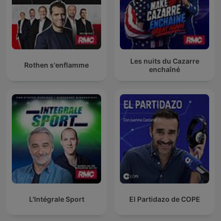
Les nuits du Cazarre
Rothen s'enflamme
enchaîné
L'Intégrale Sport
El Partidazo de COPE