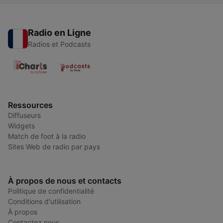
Radio en Ligne
Radios et Podcasts
Ressources
Diffuseurs
Widgets
Match de foot à la radio
Sites Web de radio par pays
À propos de nous et contacts
Politique de confidentialité
Conditions d'utilisation
À propos
Contactez nous