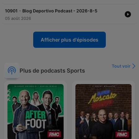
-
10901
Blog Deportivo Podcast - 2026-8-5
05 août 2026
Afficher plus d'épisodes
Tout voir
Plus de podcasts Sports