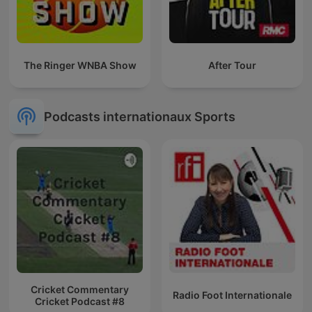
The Ringer WNBA Show
After Tour
Podcasts internationaux Sports
Cricket Commentary
Radio Foot Internationale
Cricket Podcast #8