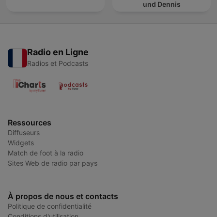
und Dennis
Radio en Ligne
Radios et Podcasts
Ressources
Diffuseurs
Widgets
Match de foot à la radio
Sites Web de radio par pays
À propos de nous et contacts
Politique de confidentialité
Conditions d'utilisation