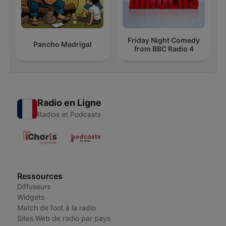
Friday Night Comedy
Pancho Madrigal
from BBC Radio 4
Radio en Ligne
Radios et Podcasts
Ressources
Diffuseurs
Widgets
Match de foot à la radio
Sites Web de radio par pays