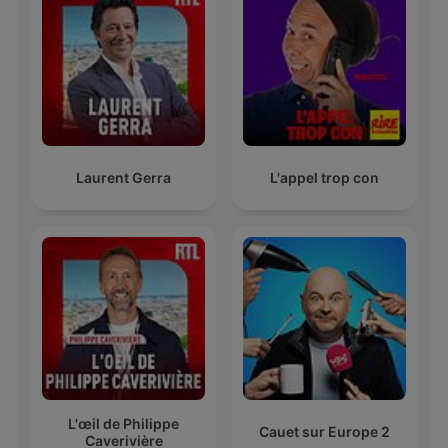
Laurent Gerra
L'appel trop con
L'œil de Philippe
Cauet sur Europe 2
Caverivière