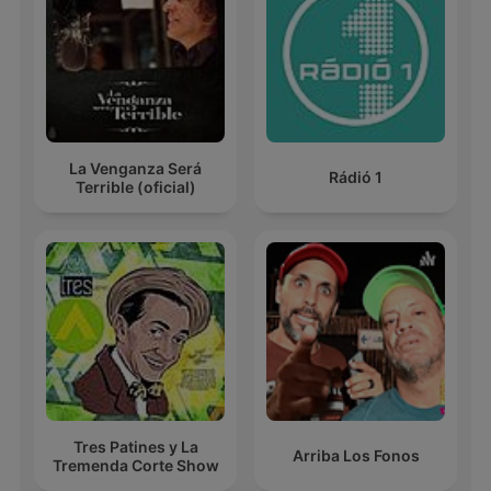
La Venganza Será
Rádió 1
Terrible (oficial)
Tres Patines y La
Arriba Los Fonos
Tremenda Corte Show