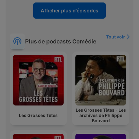
Afficher plus d'épisodes
Tout voir
Plus de podcasts Comédie
Les Grosses Têtes - Les
Les Grosses Têtes
archives de Philippe
Bouvard