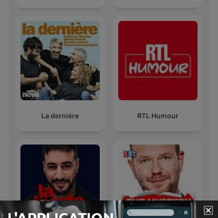
La dernière
RTL Humour