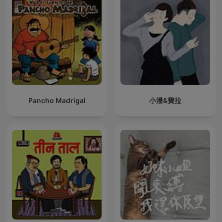
Pancho Madrigal
小潘&寶拉