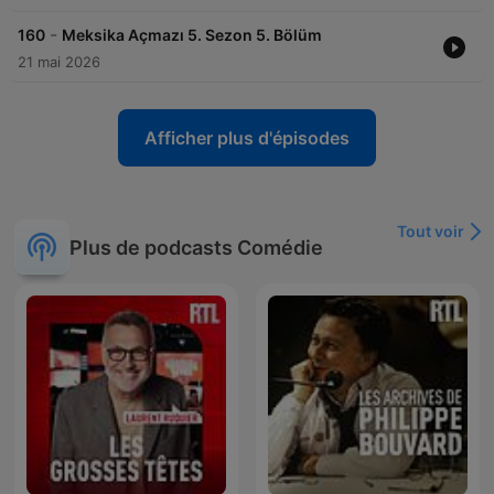
-
160
Meksika Açmazı 5. Sezon 5. Bölüm
21 mai 2026
Afficher plus d'épisodes
Tout voir
Plus de podcasts Comédie