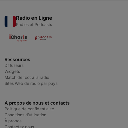
Radio en Ligne
Radios et Podcasts
Ressources
Diffuseurs
Widgets
Match de foot à la radio
Sites Web de radio par pays
À propos de nous et contacts
Politique de confidentialité
Conditions d'utilisation
À propos
Contactez nous