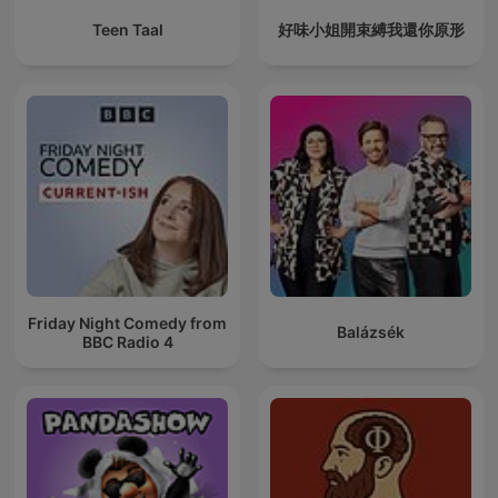
Teen Taal
好味小姐開束縛我還你原形
Friday Night Comedy from
Balázsék
BBC Radio 4