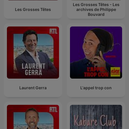
Les Grosses Têtes - Les
Les Grosses Têtes
archives de Philippe
Bouvard
Laurent Gerra
L'appel trop con