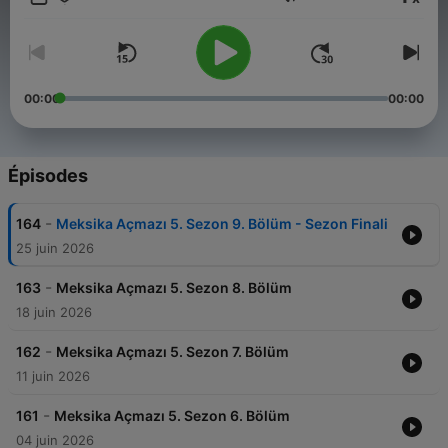
Volume
00:00
00:00
Épisodes
-
164
Meksika Açmazı 5. Sezon 9. Bölüm - Sezon Finali
25 juin 2026
-
163
Meksika Açmazı 5. Sezon 8. Bölüm
18 juin 2026
-
162
Meksika Açmazı 5. Sezon 7. Bölüm
11 juin 2026
-
161
Meksika Açmazı 5. Sezon 6. Bölüm
04 juin 2026