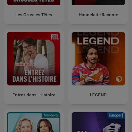
Les Grosses Têtes
Hondelatte Raconte
Entrez dans l'Histoire
LEGEND