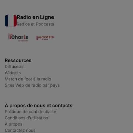
Radio en Ligne
Radios et Podcasts
Ressources
Diffuseurs
Widgets
Match de foot à la radio
Sites Web de radio par pays
À propos de nous et contacts
Politique de confidentialité
Conditions d'utilisation
À propos
Contactez nous