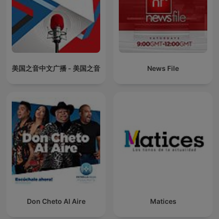
美国之音中文广播 - 美国之音
News File
Don Cheto Al Aire
Matices