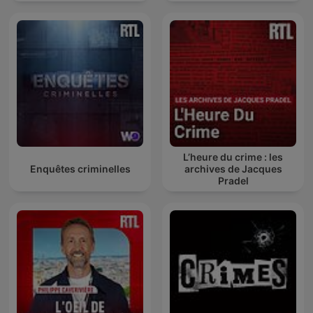
L’heure du crime : les
Enquêtes criminelles
archives de Jacques
Pradel