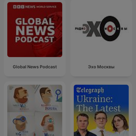
Global News Podcast
Эхо Москвы