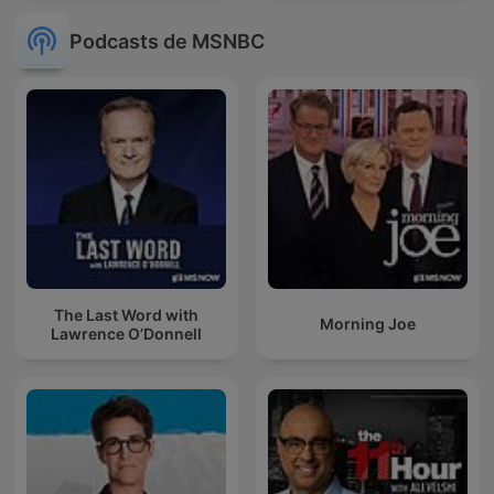
Podcasts de MSNBC
The Last Word with
Morning Joe
Lawrence O’Donnell