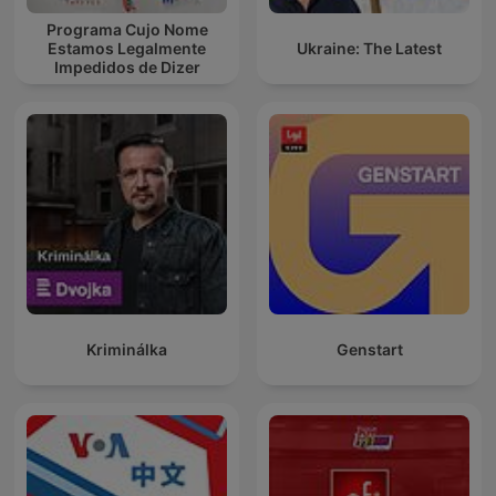
Programa Cujo Nome
Estamos Legalmente
Ukraine: The Latest
Impedidos de Dizer
Kriminálka
Genstart