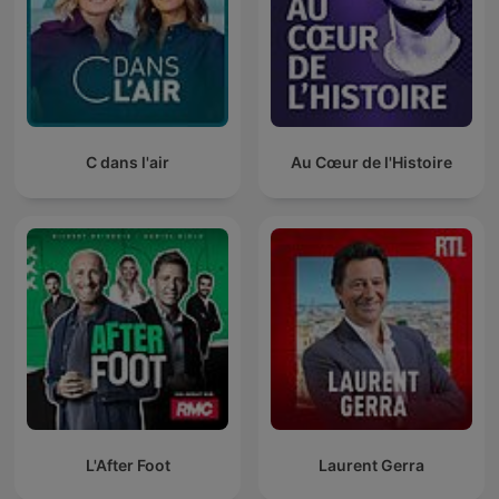
C dans l'air
Au Cœur de l'Histoire
L'After Foot
Laurent Gerra