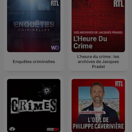
L’heure du crime : les
Enquêtes criminelles
archives de Jacques
Pradel