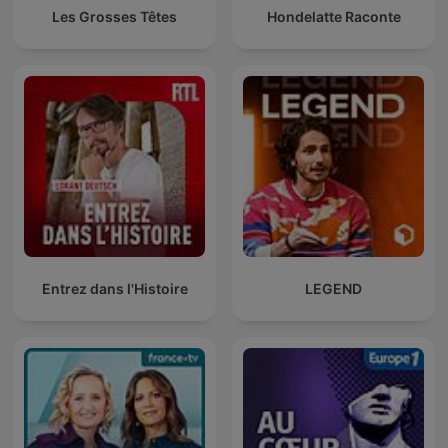
Les Grosses Têtes
Hondelatte Raconte
Entrez dans l'Histoire
LEGEND