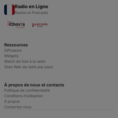
Radio en Ligne
Radios et Podcasts
Ressources
Diffuseurs
Widgets
Match de foot à la radio
Sites Web de radio par pays
À propos de nous et contacts
Politique de confidentialité
Conditions d'utilisation
À propos
Contactez nous