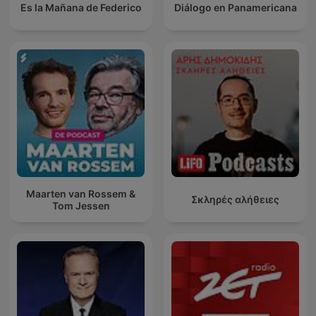
Es la Mañana de Federico
Diálogo en Panamericana
Maarten van Rossem &
Σκληρές αλήθειες
Tom Jessen