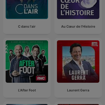
C dans l'air
Au Cœur de l'Histoire
L'After Foot
Laurent Gerra