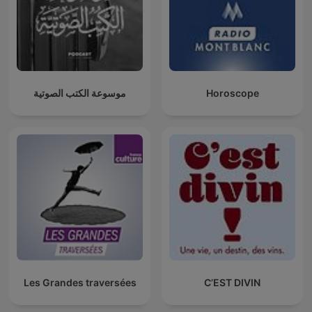
موسوعة الكتب الصوتية
Horoscope
Les Grandes traversées
C’EST DIVIN