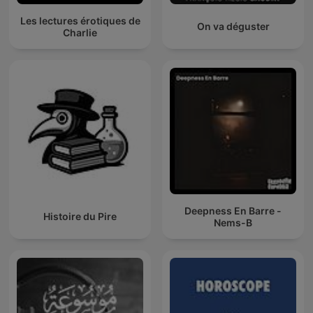
Les lectures érotiques de
On va déguster
Charlie
Deepness En Barre -
Histoire du Pire
Nems-B