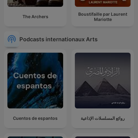
Boustifaille par Laurent
The Archers
Mariotte
Podcasts internationaux Arts
Cuentos de espantos
روائع المسلسلات الإذاعية