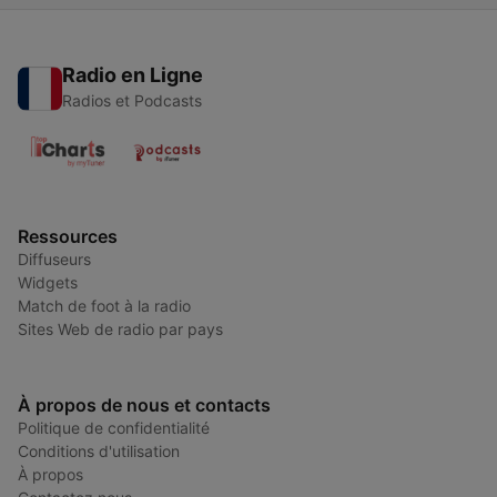
Radio en Ligne
Radios et Podcasts
Ressources
Diffuseurs
Widgets
Match de foot à la radio
Sites Web de radio par pays
À propos de nous et contacts
Politique de confidentialité
Conditions d'utilisation
À propos