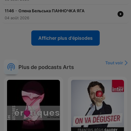
-
1146
Олена Бельська ПАННОЧКА ЯГА
04 août 2026
Afficher plus d'épisodes
Tout voir
Plus de podcasts Arts