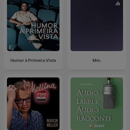
Humor à Primeira Vista
Mm.