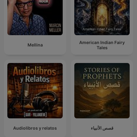
American Indian Fairy
Mellina
Tales
Audiolibros y relatos
قصص الأنبياء