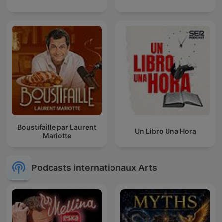
Boustifaille par Laurent
Un Libro Una Hora
Mariotte
Podcasts internationaux Arts