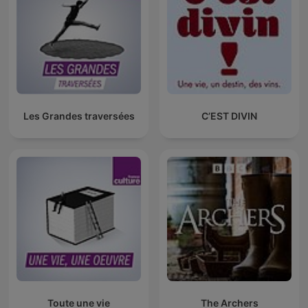
Les Grandes traversées
C’EST DIVIN
Toute une vie
The Archers