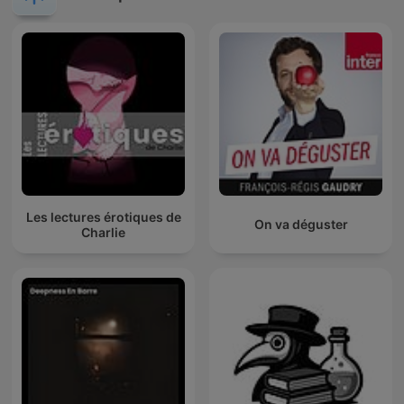
Les lectures érotiques de
On va déguster
Charlie