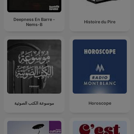
Deepness En Barre -
Histoire du Pire
Nems-B
موسوعة الكتب الصوتية
Horoscope