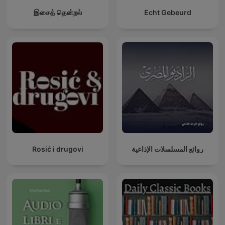
இசைத் தென்றல்
Echt Gebeurd
Rosić i drugovi
روائع المسلسلات الإذاعية