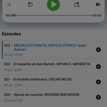
00:00
00:00
Épisodes
-
323
(REGALO EXTRA) EL CRÍTICO CÍTRICO. Isaac
Asimov
20 juil. 2026
-
322
El espanto de San Ramón. BRYAN G. MENDIETA
13 juil. 2026
-
321
El modelo millonario. OSCAR WILDE
06 juil. 2026
-
320
Ajuste de cuentas. RICHARD MATHESON
22 juin 2026