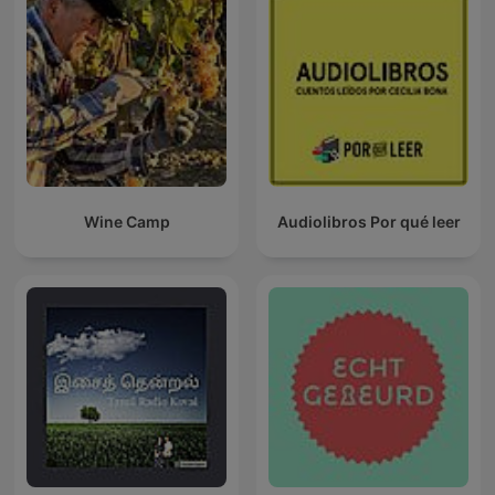
Wine Camp
Audiolibros Por qué leer