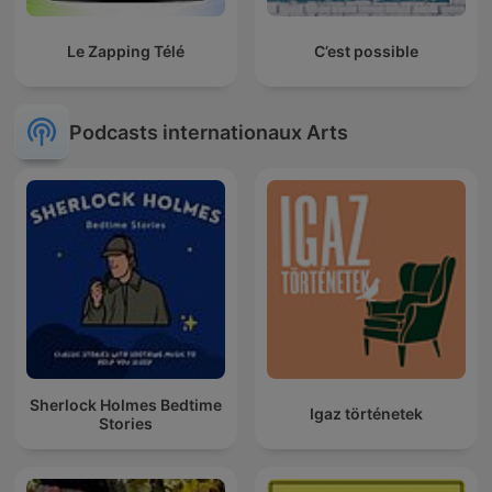
Le Zapping Télé
C’est possible
Podcasts internationaux Arts
Sherlock Holmes Bedtime
Igaz történetek
Stories