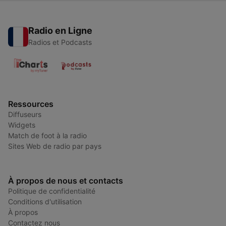
Radio en Ligne
Radios et Podcasts
Ressources
Diffuseurs
Widgets
Match de foot à la radio
Sites Web de radio par pays
À propos de nous et contacts
Politique de confidentialité
Conditions d'utilisation
À propos
Contactez nous