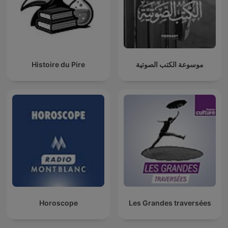
Histoire du Pire
موسوعة الكتب الصوتية
Horoscope
Les Grandes traversées