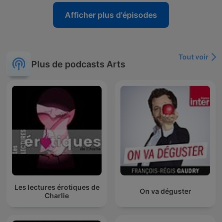
Afficher plus d'épisodes
Tout voir
Plus de podcasts Arts
Les lectures érotiques de
On va déguster
Charlie