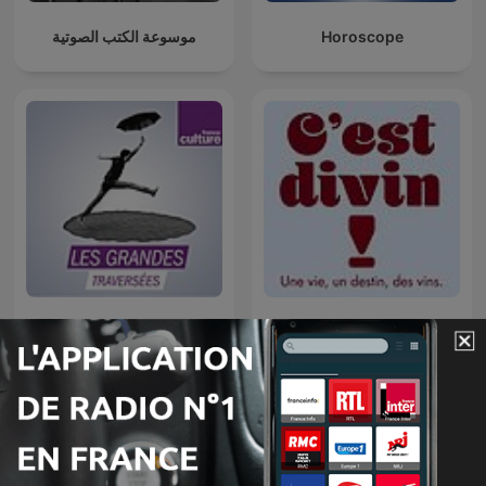
موسوعة الكتب الصوتية
Horoscope
Les Grandes traversées
C’EST DIVIN