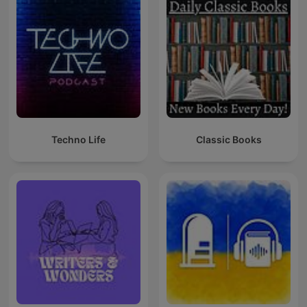
Techno Life
Classic Books