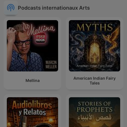
Podcasts internationaux Arts
American Indian Fairy
Mellina
Tales