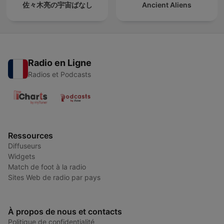
佐々木亮の宇宙ばなし
Ancient Aliens
Radio en Ligne
Radios et Podcasts
Ressources
Diffuseurs
Widgets
Match de foot à la radio
Sites Web de radio par pays
À propos de nous et contacts
Politique de confidentialité