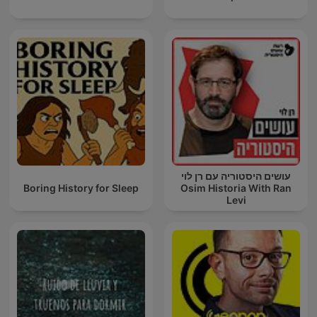
עושים היסטוריה עם רן לוי
Boring History for Sleep
Osim Historia With Ran
Levi