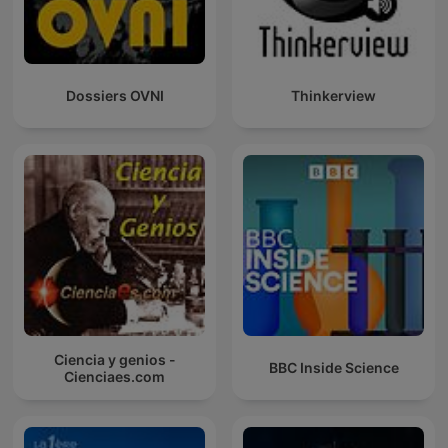
Dossiers OVNI
Thinkerview
Ciencia y genios -
BBC Inside Science
Cienciaes.com