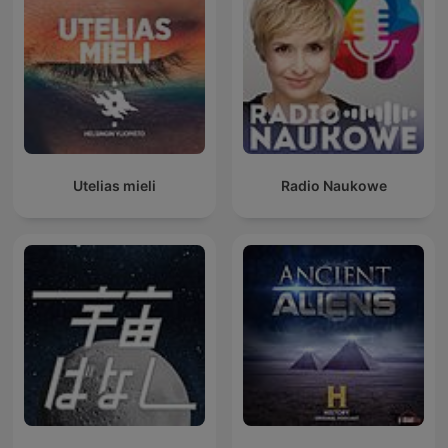
Utelias mieli
Radio Naukowe