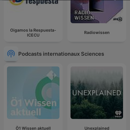
Oigamos la Respuesta-
Radiowissen
ICECU
Podcasts internationaux Sciences
Ö1 Wissen aktuell
Unexplained