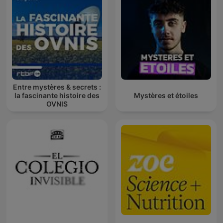
Entre mystères & secrets :
la fascinante histoire des
Mystères et étoiles
OVNIS