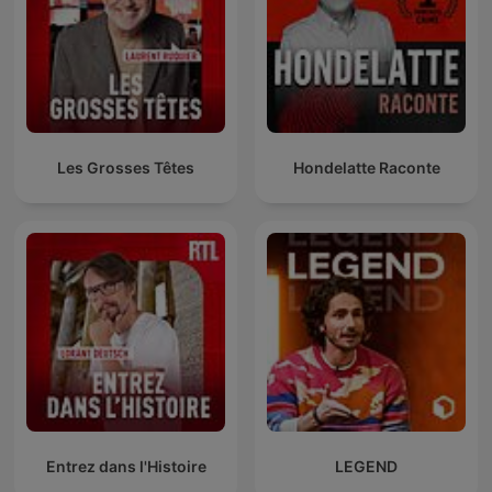
Les Grosses Têtes
Hondelatte Raconte
Entrez dans l'Histoire
LEGEND