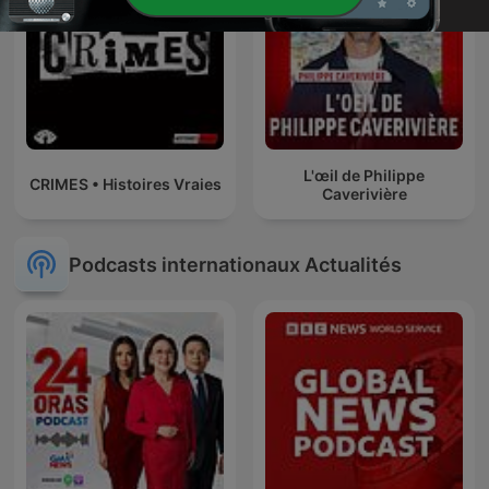
L'œil de Philippe
CRIMES • Histoires Vraies
Caverivière
Podcasts internationaux Actualités