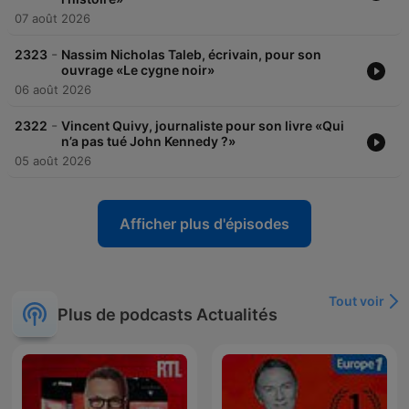
07 août 2026
-
2323
Nassim Nicholas Taleb, écrivain, pour son
ouvrage «Le cygne noir»
06 août 2026
-
2322
Vincent Quivy, journaliste pour son livre «Qui
n’a pas tué John Kennedy ?»
05 août 2026
Afficher plus d'épisodes
Tout voir
Plus de podcasts Actualités