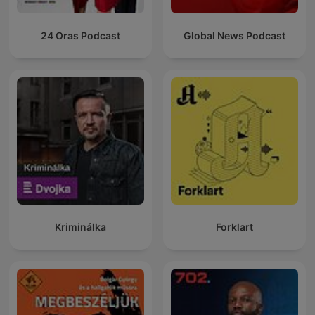
24 Oras Podcast
Global News Podcast
Kriminálka
Forklart