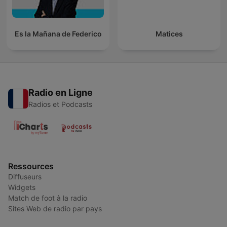
Es la Mañana de Federico
Matices
Radio en Ligne
Radios et Podcasts
Ressources
Diffuseurs
Widgets
Match de foot à la radio
Sites Web de radio par pays