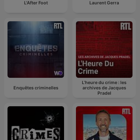
L'After Foot
Laurent Gerra
L’heure du crime : les
Enquêtes criminelles
archives de Jacques
Pradel