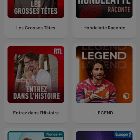
Les Grosses Têtes
Hondelatte Raconte
Entrez dans l'Histoire
LEGEND