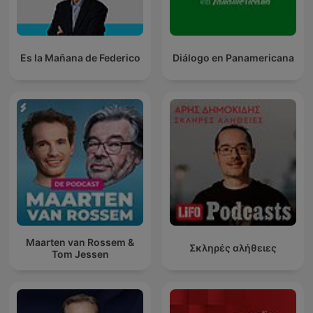
Es la Mañana de Federico
Diálogo en Panamericana
Maarten van Rossem &
Σκληρές αλήθειες
Tom Jessen