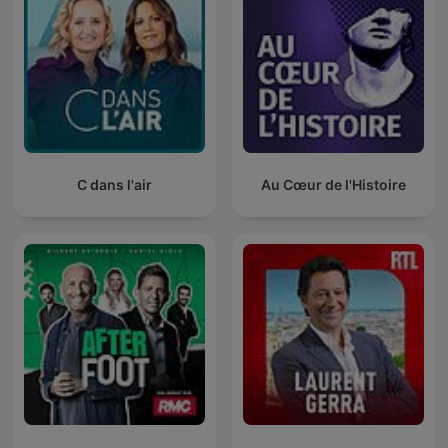
C dans l'air
Au Cœur de l'Histoire