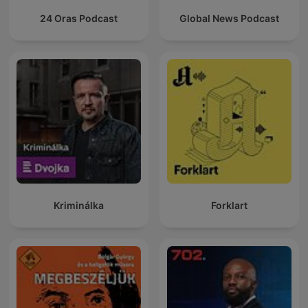
24 Oras Podcast
Global News Podcast
Kriminálka
Forklart