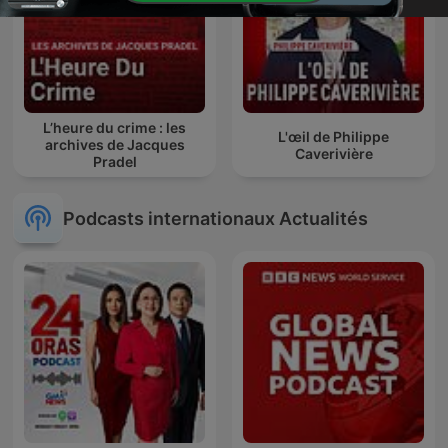
L’heure du crime : les
L'œil de Philippe
archives de Jacques
Caverivière
Pradel
Podcasts internationaux Actualités