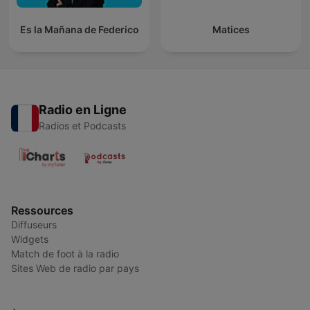
Es la Mañana de Federico
Matices
Radio en Ligne
Radios et Podcasts
Ressources
Diffuseurs
Widgets
Match de foot à la radio
Sites Web de radio par pays