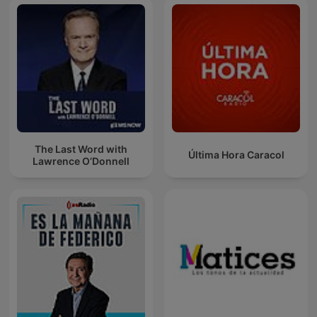
The Last Word with
Última Hora Caracol
Lawrence O’Donnell