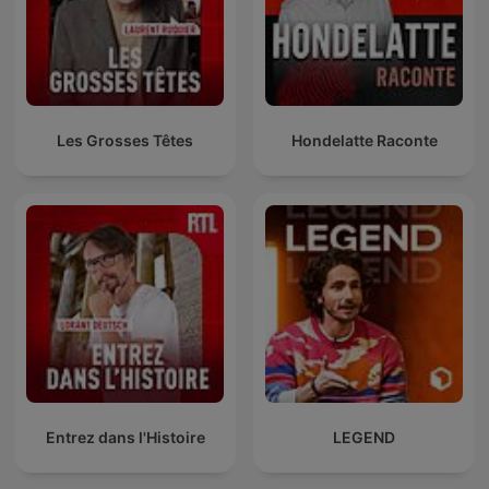
Les Grosses Têtes
Hondelatte Raconte
Entrez dans l'Histoire
LEGEND