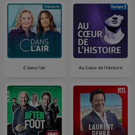
C dans l'air
Au Cœur de l'Histoire