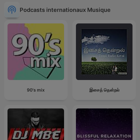
Podcasts internationaux Musique
90's mix
இசைத் தென்றல்