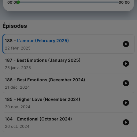
00:00
00:00
Épisodes
-
188
L'amour (February 2025)
22 févr. 2025
-
187
Best Emotions (January 2025)
25 janv. 2025
-
186
Best Emotions (December 2024)
21 déc. 2024
-
185
Higher Love (November 2024)
30 nov. 2024
-
184
Emotional (October 2024)
26 oct. 2024