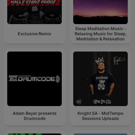
Sleep Meditation Music -
Exclusive Remix
Relaxing Music for Sleep,
Meditation & Relaxation
Adam Beyer presents
Knight SA - MidTempo
Drumcode
Sessions Uploads