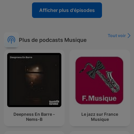
Afficher plus d'épisodes
Tout voir
Plus de podcasts Musique
Deepness En Barre -
Le jazz sur France
Nems-B
Musique