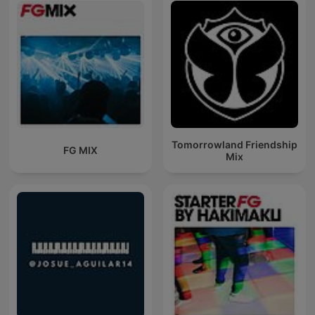
Tomorrowland Friendship
FG MIX
Mix