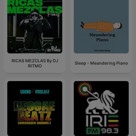
RICAS MEZCLAS By DJ
Sleep - Meandering Piano
RITMO