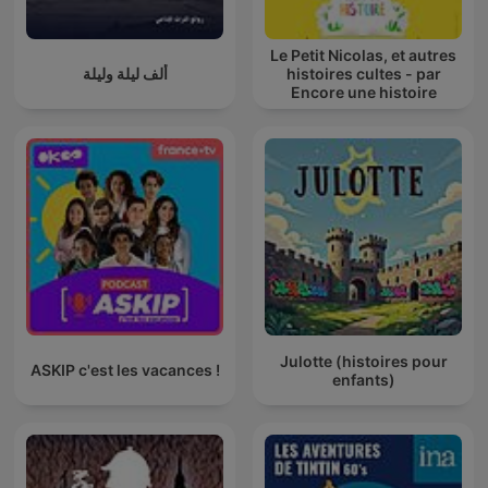
Le Petit Nicolas, et autres
ألف ليلة وليلة
histoires cultes - par
Encore une histoire
Julotte (histoires pour
ASKIP c'est les vacances !
enfants)