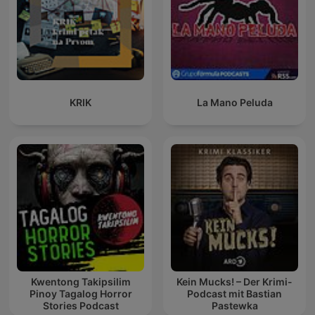
KRIK
La Mano Peluda
Kwentong Takipsilim
Kein Mucks! – Der Krimi-
Pinoy Tagalog Horror
Podcast mit Bastian
Stories Podcast
Pastewka