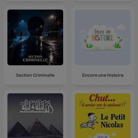
Section Criminelle
Encore une histoire