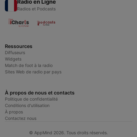
Radio en Ligne
Radios et Podcasts
Ressources
Diffuseurs
Widgets
Match de foot à la radio
Sites Web de radio par pays
À propos de nous et contacts
Politique de confidentialité
Conditions d'utilisation
À propos
Contactez nous
© AppMind 2026. Tous droits réservés.