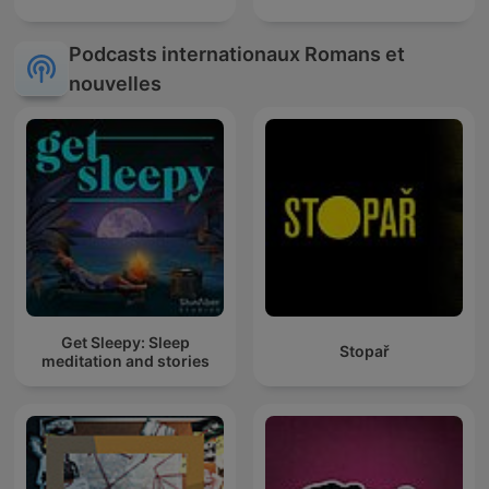
Podcasts internationaux Romans et
nouvelles
Get Sleepy: Sleep
Stopař
meditation and stories