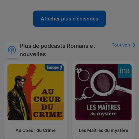
Afficher plus d'épisodes
Tout voir
Plus de podcasts Romans et
nouvelles
Au Coeur du Crime
Les Maîtres du mystère