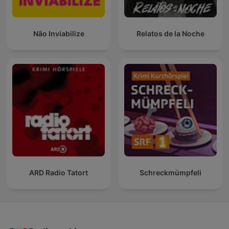
Não Inviabilize
Relatos de la Noche
ARD Radio Tatort
Schreckmümpfeli