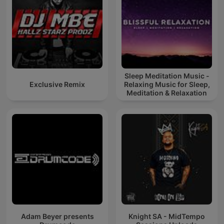
Sleep Meditation Music -
Exclusive Remix
Relaxing Music for Sleep,
Meditation & Relaxation
Adam Beyer presents
Knight SA - MidTempo