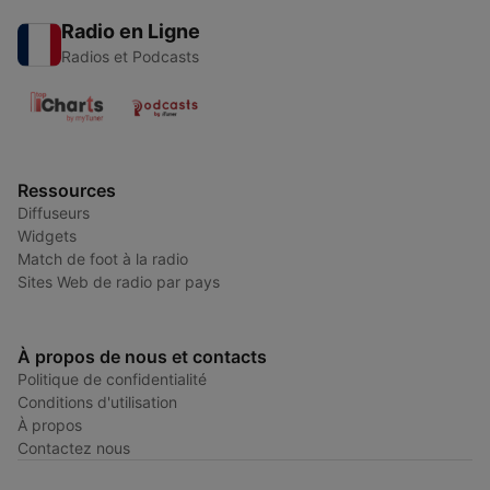
Radio en Ligne
Radios et Podcasts
Ressources
Diffuseurs
Widgets
Match de foot à la radio
Sites Web de radio par pays
À propos de nous et contacts
Politique de confidentialité
Conditions d'utilisation
À propos
Contactez nous