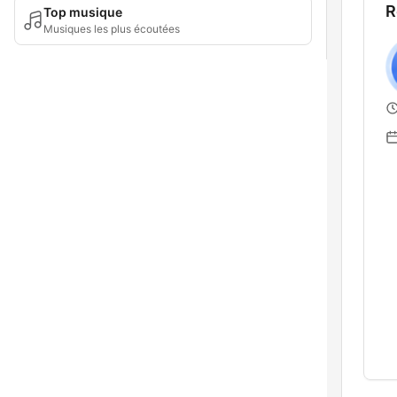
R
Top musique
Musiques les plus écoutées